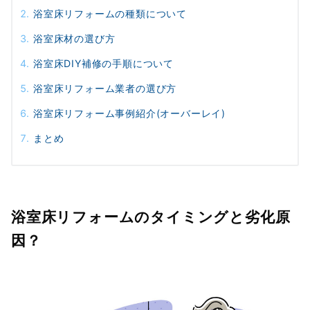
浴室床リフォームの種類について
浴室床材の選び方
浴室床DIY補修の手順について
浴室床リフォーム業者の選び方
浴室床リフォーム事例紹介(オーバーレイ)
まとめ
浴室床リフォームのタイミングと劣化原
因？