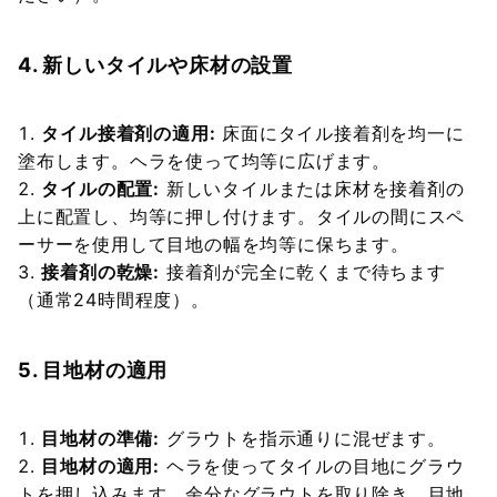
4. 新しいタイルや床材の設置
タイル接着剤の適用:
床面にタイル接着剤を均一に
塗布します。ヘラを使って均等に広げます。
タイルの配置:
新しいタイルまたは床材を接着剤の
上に配置し、均等に押し付けます。タイルの間にスペ
ーサーを使用して目地の幅を均等に保ちます。
接着剤の乾燥:
接着剤が完全に乾くまで待ちます
（通常24時間程度）。
5. 目地材の適用
目地材の準備:
グラウトを指示通りに混ぜます。
目地材の適用:
ヘラを使ってタイルの目地にグラウ
トを押し込みます。余分なグラウトを取り除き、目地