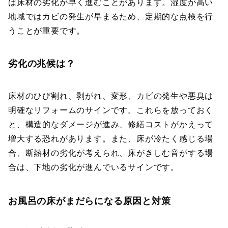
は床材の劣化が早く進むことがあります。湿度が高い
地域ではカビの発生が早まるため、定期的な点検を行
うことが重要です。
劣化の兆候は？
床材のひび割れ、剥がれ、変形、カビの発生や悪臭は
明確なリフォームのサインです。これらを放っておく
と、構造的なダメージが進み、修繕コストがかえって
増大する恐れがあります。また、床が冷たく感じる場
合、断熱材の劣化が考えられ、床がきしむ音がする場
合は、下地の劣化が進んでいるサインです。
お風呂の床がまだらになる原因と対策