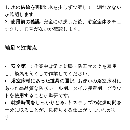
水の供給を再開:
水を少しずつ流して、漏れがない
か確認します。
使用前の確認:
完全に乾燥した後、浴室全体をチェ
ックし、異常がないか確認します。
補足と注意点
安全第一:
作業中は常に防塵・防毒マスクを着用
し、換気を良くして作業してください。
浴室床材にあった道具の選択:
お使いの浴室床材に
あった高品質な防水シール剤、タイル接着剤、グラウ
トを使用することが重要です。
乾燥時間をしっかりとる:
各ステップの乾燥時間を
十分に取ることが、長持ちする仕上がりにつながりま
す。