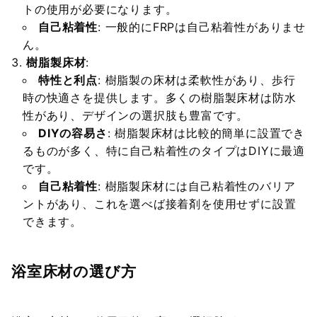
トの使用が必要になります。
自己粘着性
: 一般的にFRPは自己粘着性がありませ
ん。
樹脂製床材
:
特性と利点
: 樹脂製の床材は柔軟性があり、歩行
時の快適さを提供します。多くの樹脂製床材は防水
性があり、デザインの選択肢も豊富です。
DIYの容易さ
: 樹脂製床材は比較的簡単に設置でき
るものが多く、特に自己粘着性のタイプはDIYに最適
です。
自己粘着性
: 樹脂製床材には自己粘着性のバリア
ントがあり、これを選べば接着剤を使用せずに設置
できます。
浴室床材の選び方