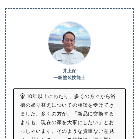
井上保
一級塗装技能士
10年以上にわたり、多くの方々から浴
槽の塗り替えについての相談を受けてき
ました。多くの方が、「新品に交換する
よりも、現在の家を大事にしたい」とお
っしゃいます。そのような貴重なご意見