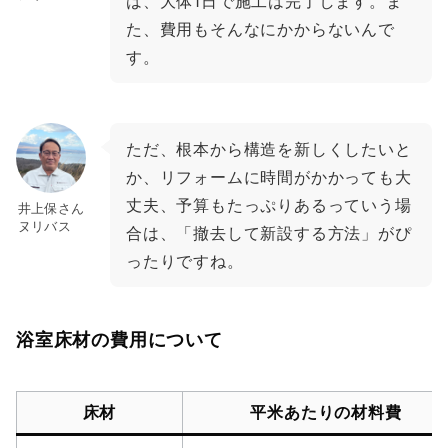
は、大体1日で施工は完了します。ま
た、費用もそんなにかからないんで
す。
ただ、根本から構造を新しくしたいと
か、リフォームに時間がかかっても大
丈夫、予算もたっぷりあるっていう場
井上保さん
ヌリバス
合は、「撤去して新設する方法」がぴ
ったりですね。
浴室床材の費用について
床材
平米あたりの材料費