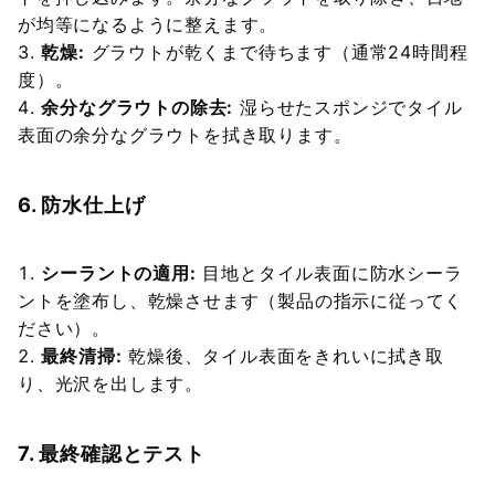
が均等になるように整えます。
乾燥:
グラウトが乾くまで待ちます（通常24時間程
度）。
余分なグラウトの除去:
湿らせたスポンジでタイル
表面の余分なグラウトを拭き取ります。
6. 防水仕上げ
シーラントの適用:
目地とタイル表面に防水シーラ
ントを塗布し、乾燥させます（製品の指示に従ってく
ださい）。
最終清掃:
乾燥後、タイル表面をきれいに拭き取
り、光沢を出します。
7. 最終確認とテスト