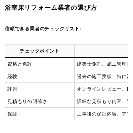
浴室床リフォーム業者の選び方
信頼できる業者のチェックリスト:
チェックポイント
資格と免許
建築士免許、施工管理技
経験
過去の施工実績、特に浴
評判
オンラインレビュー、口
見積もりの明確さ
詳細な見積もり内容、隠
保証
工事後の保証内容、アフ