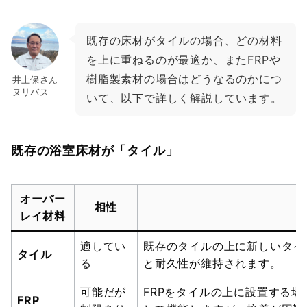
既存の床材がタイルの場合、どの材料
を上に重ねるのが最適か、またFRPや
樹脂製素材の場合はどうなるのかにつ
井上保さん
ヌリバス
いて、以下で詳しく解説しています。
既存の浴室床材が「タイル」
オーバー
相性
レイ材料
適してい
既存のタイルの上に新しいタイ
タイル
る
と耐久性が維持されます。
可能だが
FRPをタイルの上に設置する
FRP