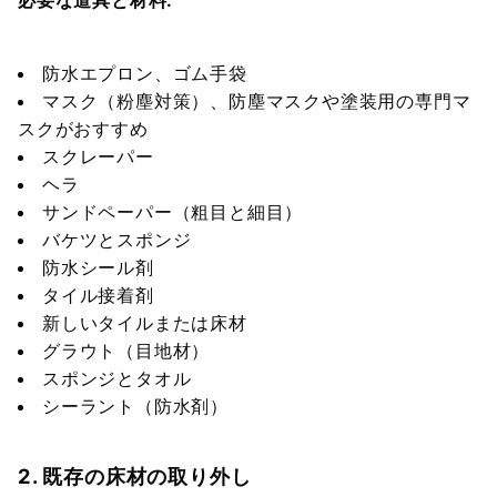
防水エプロン、ゴム手袋
マスク（粉塵対策）、防塵マスクや塗装用の専門マ
スクがおすすめ
スクレーパー
ヘラ
サンドペーパー（粗目と細目）
バケツとスポンジ
防水シール剤
タイル接着剤
新しいタイルまたは床材
グラウト（目地材）
スポンジとタオル
シーラント（防水剤）
2. 既存の床材の取り外し