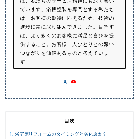
は、私たちのサービス精神にも深く響い
ています。浴槽塗装を専門とする私たち
は、お客様の期待に応えるため、技術の
進歩に常に取り組んできました。目指す
は、より多くのお客様に満足と喜びを提
供すること。お客様一人ひとりとの深い
つながりを価値あるものと考えていま
す。
目次
浴室床リフォームのタイミングと劣化原因？