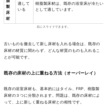
脂
適して
樹脂製床材は、既存の浴室床が冷たい
製
いる
として適しています。
床
材
右にスライドできます。
古いものを撤去して新し床材を入れる場合は、既存の
床材の材質に関わらず、どんな材質のものも入れるこ
とが可能です。
既存の床材の上に重ねる方法（オーバーレイ）
既存の浴室床材も、基本的にはタイル、FRP、樹脂製
床材の３つに分類されます。問題は、既存の床材によ
って、上に新しく重ねる床材との相性です。