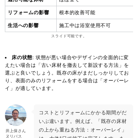
リフォームの影響
根本的改善可能
生活への影響
施工中は浴室使用不可
スライド可能です。
床の状態
: 状態が悪い場合やデザインの全面的に変
えたい場合は「古い床材を撤去して新設する方法」を
選ぶと良いでしょう。既存の床がまだしっかりしてお
り、表面のみのリフォームをする場合は「オーバーレ
イ」が適しています。
コストとリフォームにかかる期間がだ
いぶ違います。例えば、「既存の床材
の上から重ねる方法：オーバーレイ」
井上保さん
ヌリバス