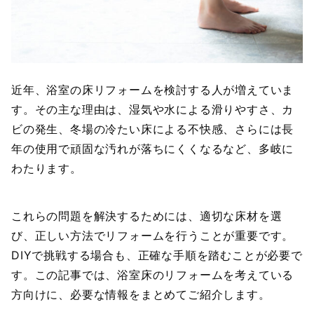
近年、浴室の床リフォームを検討する人が増えていま
す。その主な理由は、湿気や水による滑りやすさ、カ
ビの発生、冬場の冷たい床による不快感、さらには長
年の使用で頑固な汚れが落ちにくくなるなど、多岐に
わたります。
これらの問題を解決するためには、適切な床材を選
び、正しい方法でリフォームを行うことが重要です。
DIYで挑戦する場合も、正確な手順を踏むことが必要で
す。この記事では、浴室床のリフォームを考えている
方向けに、必要な情報をまとめてご紹介します。