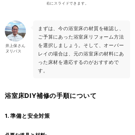
右にスライドできます。
まずは、今の浴室床の材質を確認し、
ご予算にあった浴室床リフォーム方法
を選択しましょう。そして、オーバー
井上保さん
ヌリバス
レイの場合は、元の浴室床の材料にあ
った床材を適応するのがおすすめで
す。
浴室
床DIY補修の手順について
1. 準備と安全対策
必要な道具と材料: