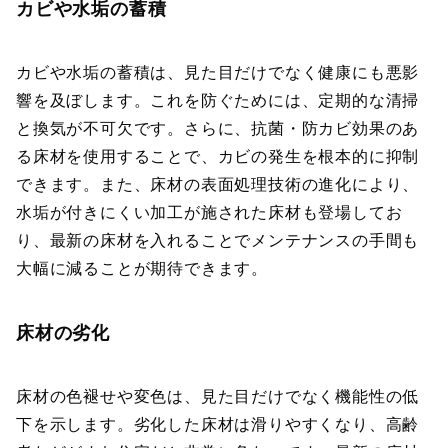
カビや水垢の蓄積
カビや水垢の蓄積は、見た目だけでなく健康にも悪影
響を及ぼします。これを防ぐためには、定期的な清掃
と換気が不可欠です。さらに、抗菌・防カビ効果のあ
る床材を使用することで、カビの発生を根本的に抑制
できます。また、床材の表面処理技術の進化により、
水垢が付きにくい加工が施された床材も登場してお
り、最新の床材を入れることでメンテナンスの手間も
大幅に減ることが期待できます。
床材の劣化
床材の色褪せや変色は、見た目だけでなく機能性の低
下を示します。劣化した床材は滑りやすくなり、高齢