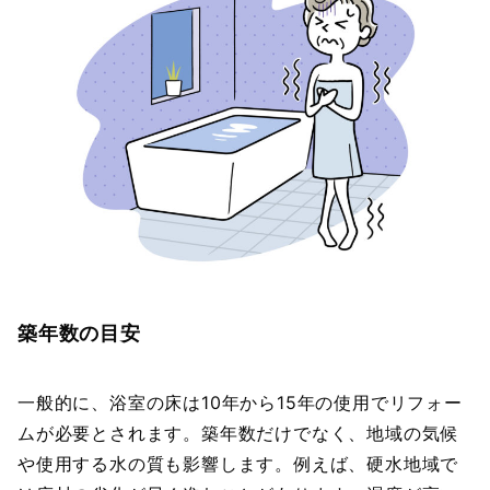
築年数の目安
一般的に、浴室の床は10年から15年の使用でリフォー
ムが必要とされます。築年数だけでなく、地域の気候
や使用する水の質も影響します。例えば、硬水地域で