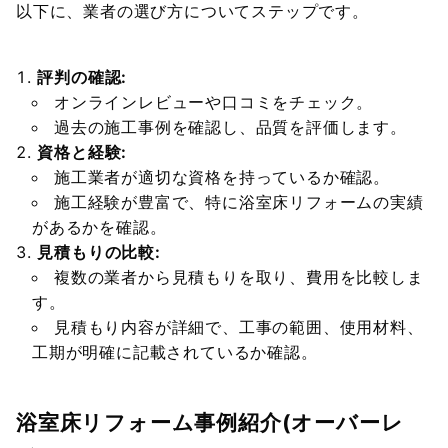
以下に、業者の選び方についてステップです。
評判の確認:
オンラインレビューや口コミをチェック。
過去の施工事例を確認し、品質を評価します。
資格と経験:
施工業者が適切な資格を持っているか確認。
施工経験が豊富で、特に浴室床リフォームの実績
があるかを確認。
見積もりの比較:
複数の業者から見積もりを取り、費用を比較しま
す。
見積もり内容が詳細で、工事の範囲、使用材料、
工期が明確に記載されているか確認。
浴室床リフォーム事例紹介(オーバーレ