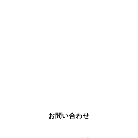
お問い合わせ